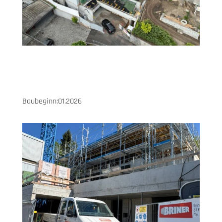
Baubeginn:01.2026