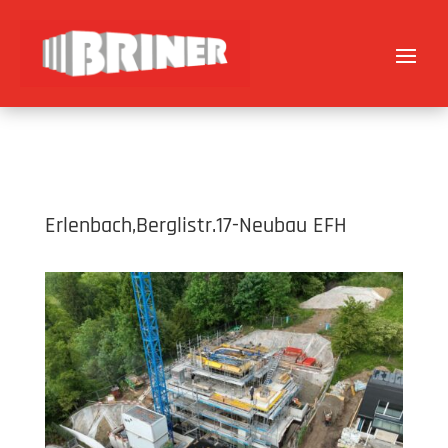
Erlenbach,Berglistr.17-Neubau EFH