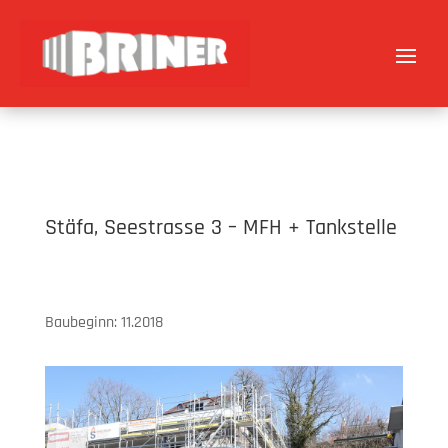
Stäfa, Seestrasse 3 – MFH + Tankstelle
Baubeginn: 11.2018