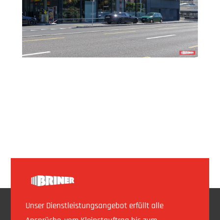
Unser Dienstleistungsangebot erfüllt alle